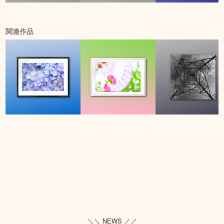
関連作品
＼＼ NEWS ／／