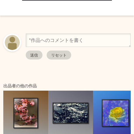
出品者の他の作品