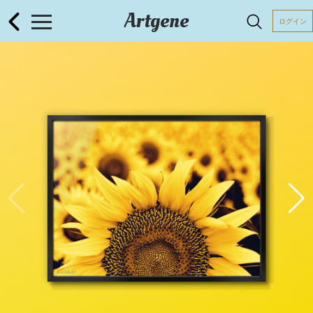
Artgene
ログイン