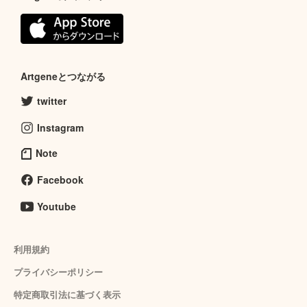
Artgeneとつながる
twitter
Instagram
Note
Facebook
Youtube
利用規約
プライバシーポリシー
特定商取引法に基づく表示