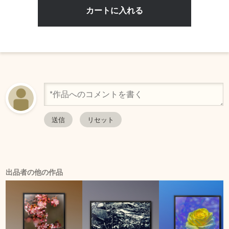
出品者の他の作品