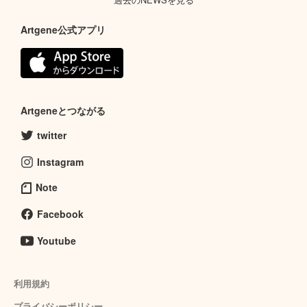
Artgene公式アプリ
Artgeneとつながる
twitter
Instagram
Note
Facebook
Youtube
利用規約
プライバシーポリシー