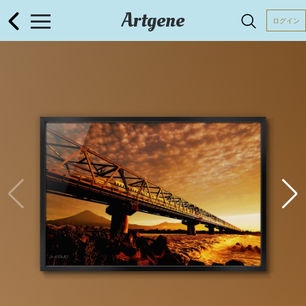
Artgene
ログイン