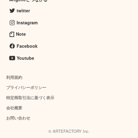
twitter
Instagram
Note
Facebook
Youtube
利用規約
プライバシーポリシー
特定商取引法に基づく表示
会社概要
お問い合わせ
© ARTEFACTORY Inc.