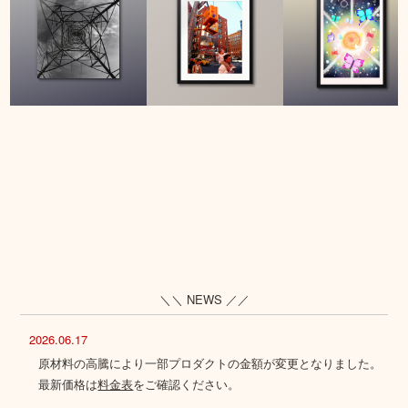
＼＼ NEWS ／／
2026.06.17
原材料の高騰により一部プロダクトの金額が変更となりました。
最新価格は
料金表
をご確認ください。