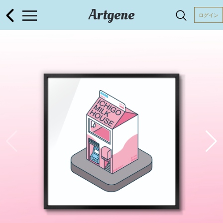
Artgene
ログイン