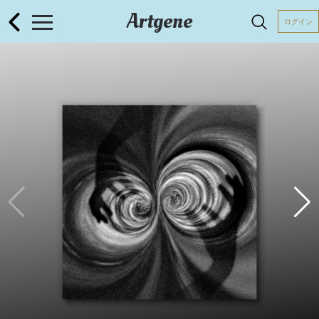
Artgene
ログイン