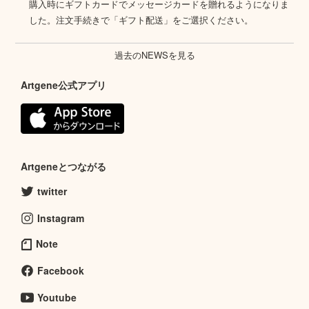
購入時にギフトカードでメッセージカードを贈れるようになりま
した。注文手続きで「ギフト配送」をご選択ください。
過去のNEWSを見る
Artgene公式アプリ
Artgeneとつながる
twitter
Instagram
Note
Facebook
Youtube