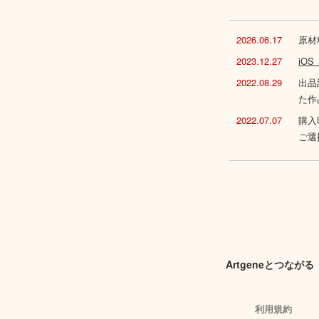
2026.06.17
原材
2023.12.27
iO
2022.08.29
出品
た作
2022.07.07
購入
ご選
Artgeneとつながる
利用規約