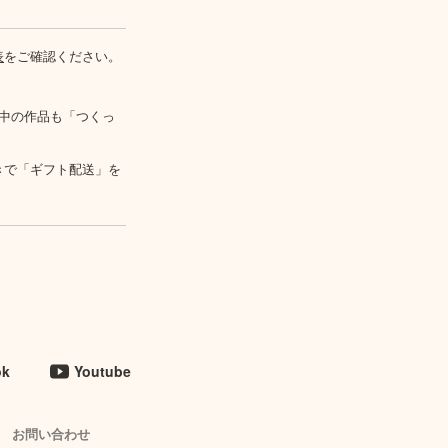
表
をご確認ください。
中の作品も「つくっ
きで「ギフト配送」を
ok
Youtube
お問い合わせ