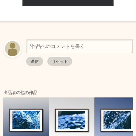
出品者の他の作品