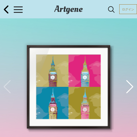
Artgene
ログイン