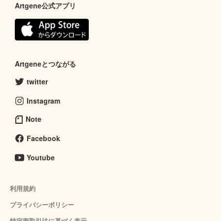
Artgene公式アプリ
Artgeneとつながる
twitter
Instagram
Note
Facebook
Youtube
利用規約
プライバシーポリシー
特定商取引法に基づく表示