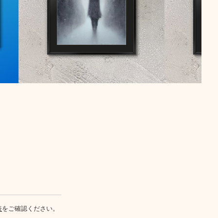
表
をご確認ください。