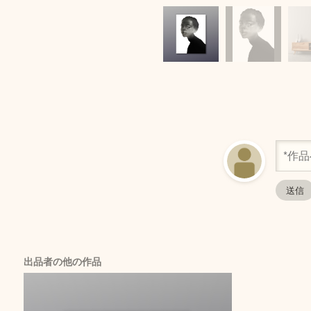
出品者の他の作品