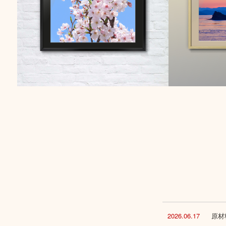
2026.06.17
原材