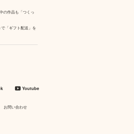
中の作品も「つくっ
きで「ギフト配送」を
ok
Youtube
お問い合わせ