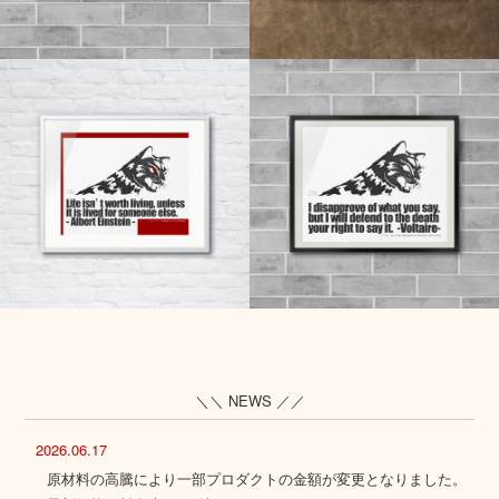
＼＼ NEWS ／／
2026.06.17
原材料の高騰により一部プロダクトの金額が変更となりました。