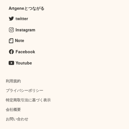
Artgeneとつながる
twitter
Instagram
Note
Facebook
Youtube
利用規約
プライバシーポリシー
特定商取引法に基づく表示
会社概要
お問い合わせ