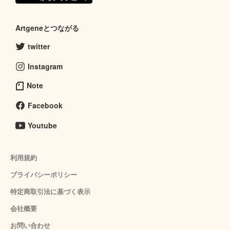
Artgeneとつながる
twitter
Instagram
Note
Facebook
Youtube
利用規約
プライバシーポリシー
特定商取引法に基づく表示
会社概要
お問い合わせ