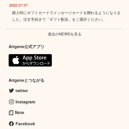
2022.07.07
購入時にギフトカードでメッセージカードを贈れるようになりま
した。注文手続きで「ギフト配送」をご選択ください。
過去のNEWSを見る
Artgene公式アプリ
Artgeneとつながる
twitter
Instagram
Note
Facebook