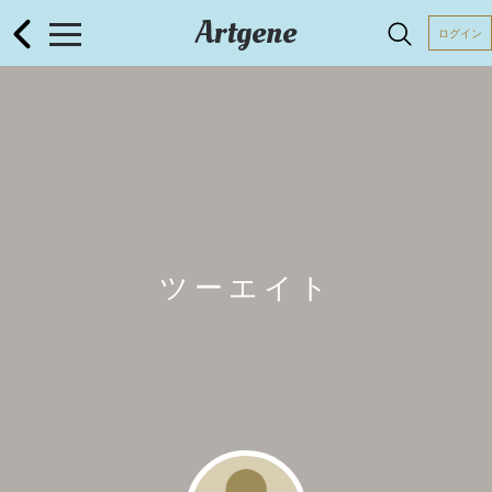
Artgene
ログイン
ツーエイト