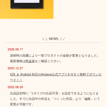
＼＼ NEWS ／／
2026.06.17
原材料の高騰により一部プロダクトの金額が変更となりました。
最新価格は
料金表
をご確認ください。
2023.12.27
iOS ＆ Android 対応のArtgene公式アプリを今すぐ無料でダウンロ
ード！！
2022.08.29
出品設定時に「Lサイズの出品可否」を設定できるようになりま
した。すでに出品中の作品も「つくった作品」より「編集」にて
変更が可能です。