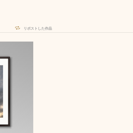
リポストした作品