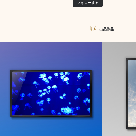
フォローする
出品作品