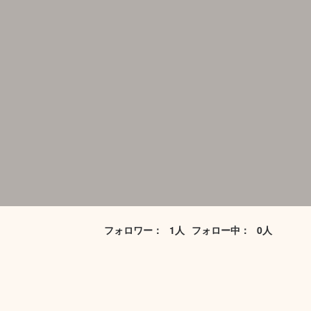
フォロワー：
1人
フォロー中：
0人