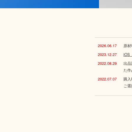
2026.06.17
原材
2023.12.27
iO
2022.08.29
出品
た作
2022.07.07
購入
ご選