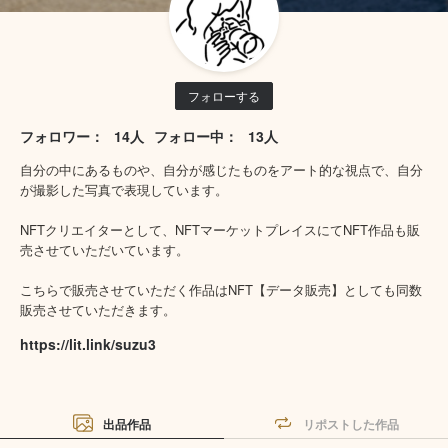
フォローする
フォロワー：
14人
フォロー中：
13人
自分の中にあるものや、自分が感じたものをアート的な視点で、自分
が撮影した写真で表現しています。
NFTクリエイターとして、NFTマーケットプレイスにてNFT作品も販
売させていただいています。
こちらで販売させていただく作品はNFT【データ販売】としても同数
販売させていただきます。
https://lit.link/suzu3
出品作品
リポストした作品