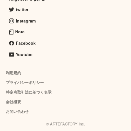
twitter
Instagram
Note
Facebook
Youtube
利用規約
プライバシーポリシー
特定商取引法に基づく表示
会社概要
お問い合わせ
© ARTEFACTORY Inc.