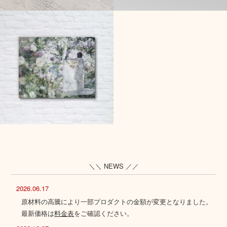
＼＼ NEWS ／／
2026.06.17
原材料の高騰により一部プロダクトの金額が変更となりました。
最新価格は
料金表
をご確認ください。