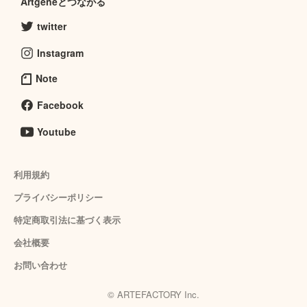
Artgeneとつながる
twitter
Instagram
Note
Facebook
Youtube
利用規約
プライバシーポリシー
特定商取引法に基づく表示
会社概要
お問い合わせ
© ARTEFACTORY Inc.