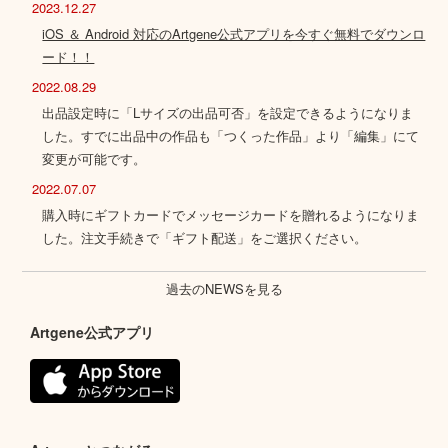
2023.12.27
iOS ＆ Android 対応のArtgene公式アプリを今すぐ無料でダウンロ
ード！！
2022.08.29
出品設定時に「Lサイズの出品可否」を設定できるようになりま
した。すでに出品中の作品も「つくった作品」より「編集」にて
変更が可能です。
2022.07.07
購入時にギフトカードでメッセージカードを贈れるようになりま
した。注文手続きで「ギフト配送」をご選択ください。
過去のNEWSを見る
Artgene公式アプリ