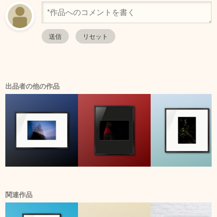
出品者の他の作品
関連作品