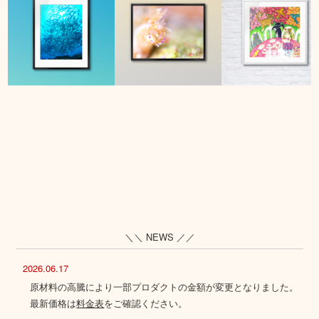
＼＼ NEWS ／／
2026.06.17
原材料の高騰により一部プロダクトの金額が変更となりました。
最新価格は
料金表
をご確認ください。