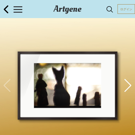
Artgene
ログイン