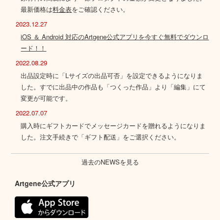
最新価格は
料金表
をご確認ください。
2023.12.27
iOS ＆ Android 対応のArtgene公式アプリを今すぐ無料でダウンロ
ード！！
2022.08.29
出品設定時に「Lサイズの出品可否」を設定できるようになりま
した。すでに出品中の作品も「つくった作品」より「編集」にて
変更が可能です。
2022.07.07
購入時にギフトカードでメッセージカードを贈れるようになりま
した。注文手続きで「ギフト配送」をご選択ください。
過去のNEWSを見る
Artgene公式アプリ