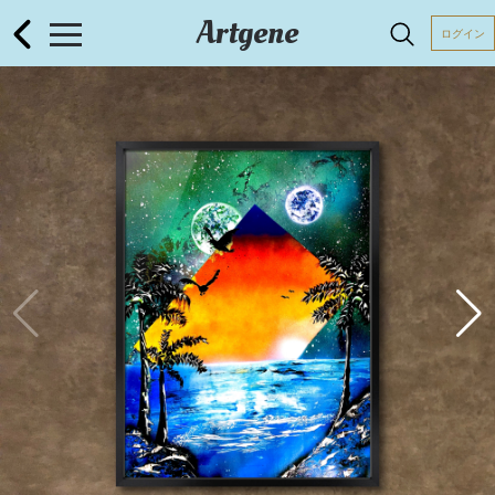
Artgene
ログイン