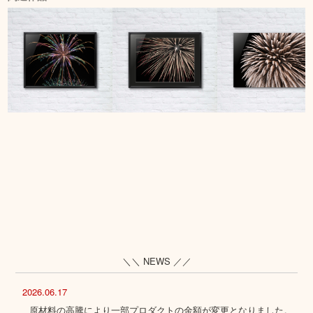
＼＼ NEWS ／／
2026.06.17
原材料の高騰により一部プロダクトの金額が変更となりました。