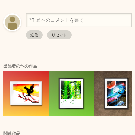
出品者の他の作品
関連作品