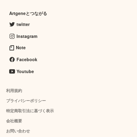
Artgeneとつながる
twitter
Instagram
Note
Facebook
Youtube
利用規約
プライバシーポリシー
特定商取引法に基づく表示
会社概要
お問い合わせ