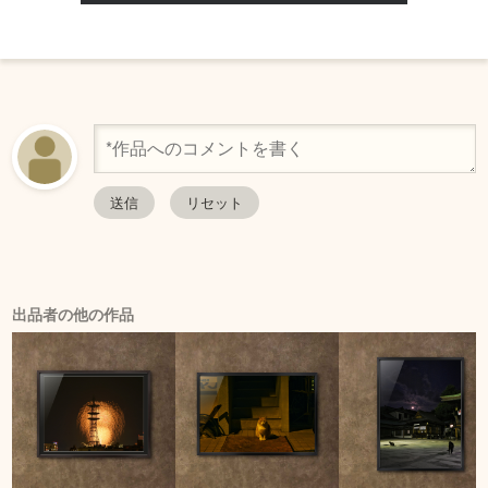
出品者の他の作品