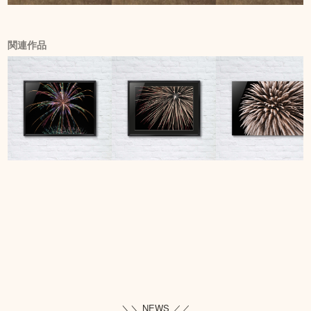
関連作品
＼＼ NEWS ／／