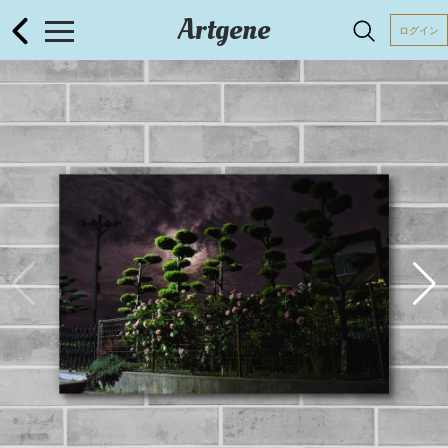
Artgene
ログイン