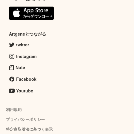
Artgeneとつながる
twitter
Instagram
Note
Facebook
Youtube
利用規約
プライバシーポリシー
特定商取引法に基づく表示