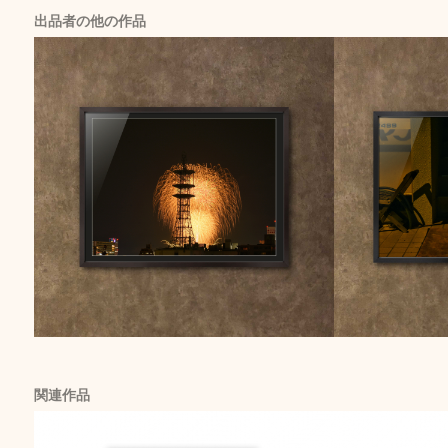
出品者の他の作品
関連作品