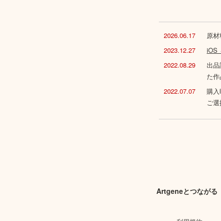
2026.06.17
原材
2023.12.27
iO
2022.08.29
出品
た作
2022.07.07
購入
ご選
Artgeneとつながる