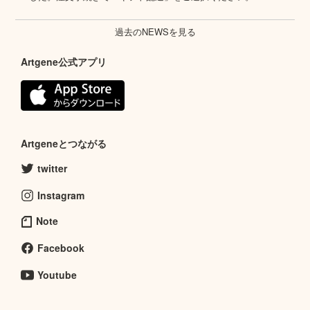
過去のNEWSを見る
Artgene公式アプリ
Artgeneとつながる
twitter
Instagram
Note
Facebook
Youtube