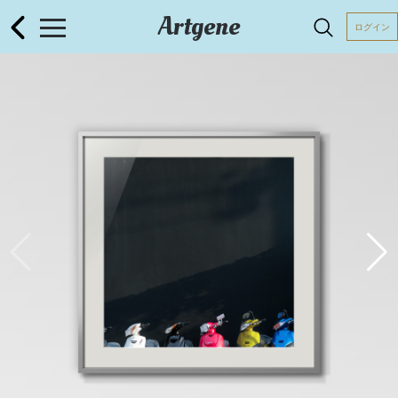
Artgene
ログイン