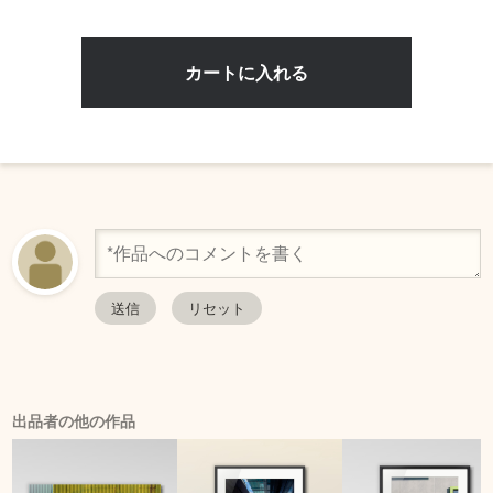
出品者の他の作品