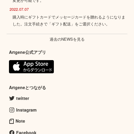
変更が可能です。
2022.07.07
購入時にギフトカードでメッセージカードを贈れるようになりま
した。注文手続きで「ギフト配送」をご選択ください。
過去のNEWSを見る
Artgene公式アプリ
Artgeneとつながる
twitter
Instagram
Note
Facebook