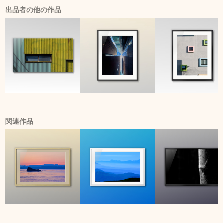
出品者の他の作品
関連作品