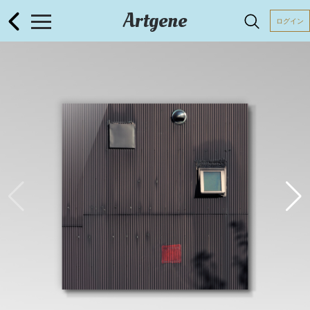
Artgene
ログイン