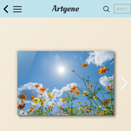
Artgene
ログイン