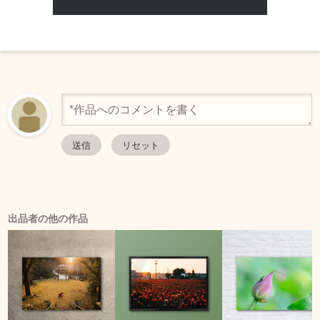
出品者の他の作品