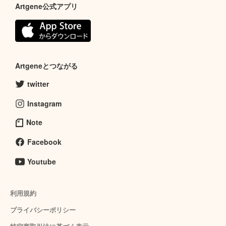
Artgene公式アプリ
Artgeneとつながる
twitter
Instagram
Note
Facebook
Youtube
利用規約
プライバシーポリシー