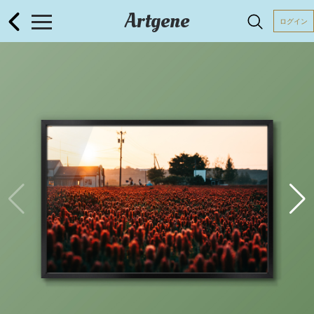
Artgene
ログイン