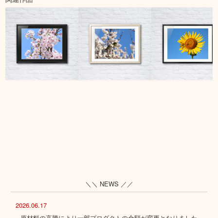
＼＼ NEWS ／／
2026.06.17
原材料の高騰により一部プロダクトの金額が変更となりました。