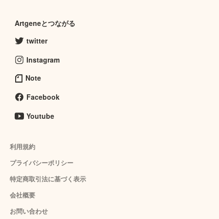
Artgeneとつながる
twitter
Instagram
Note
Facebook
Youtube
利用規約
プライバシーポリシー
特定商取引法に基づく表示
会社概要
お問い合わせ