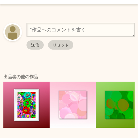
出品者の他の作品