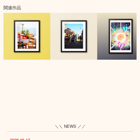
関連作品
＼＼ NEWS ／／
2026.06.17