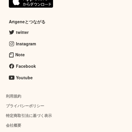
Artgeneとつながる
twitter
Instagram
Note
Facebook
Youtube
利用規約
プライバシーポリシー
特定商取引法に基づく表示
会社概要