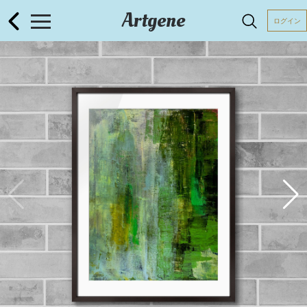
Artgene
ログイン