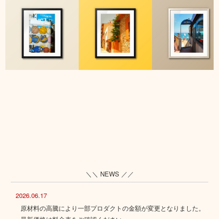
＼＼ NEWS ／／
2026.06.17
原材料の高騰により一部プロダクトの金額が変更となりました。