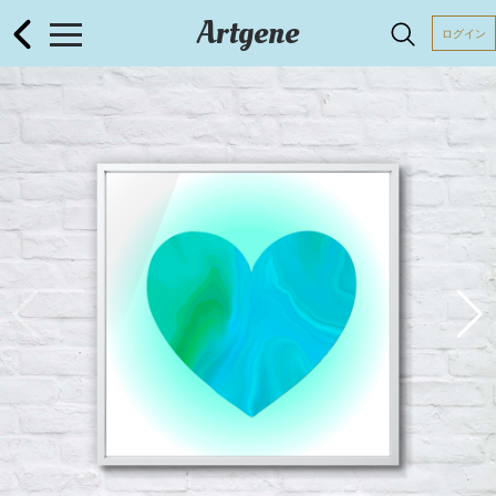
Artgene
ログイン