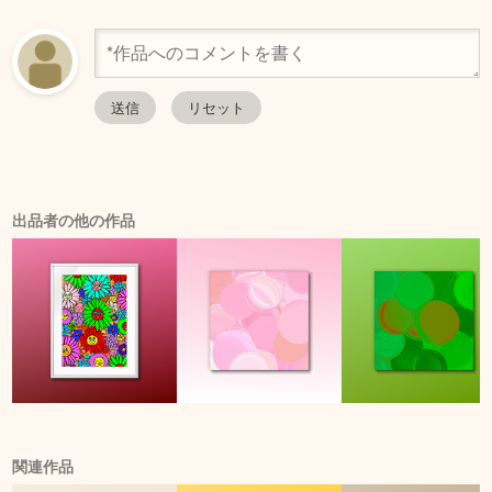
出品者の他の作品
関連作品