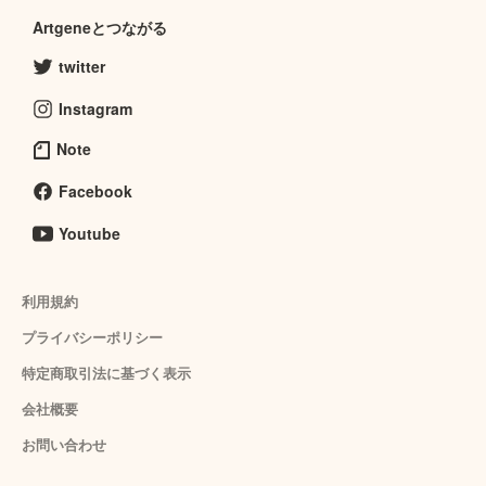
Artgeneとつながる
twitter
Instagram
Note
Facebook
Youtube
利用規約
プライバシーポリシー
特定商取引法に基づく表示
会社概要
お問い合わせ