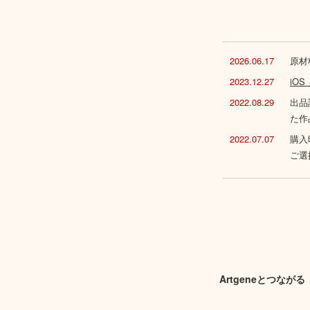
2026.06.17
原材
2023.12.27
iO
2022.08.29
出品
た作
2022.07.07
購入
ご選
Artgeneとつながる