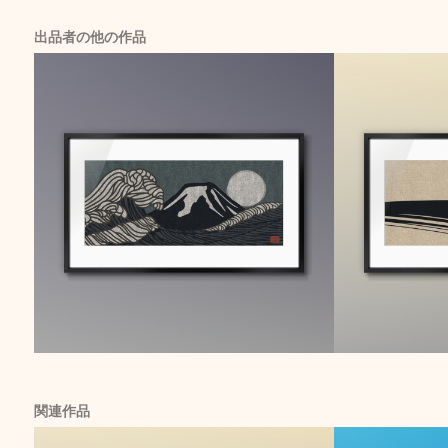
出品者の他の作品
関連作品