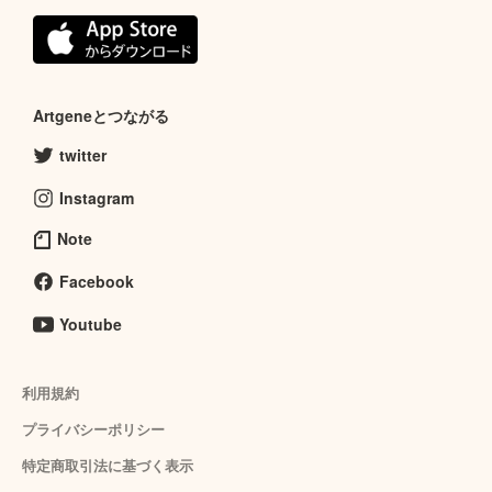
Artgeneとつながる
twitter
Instagram
Note
Facebook
Youtube
利用規約
プライバシーポリシー
特定商取引法に基づく表示