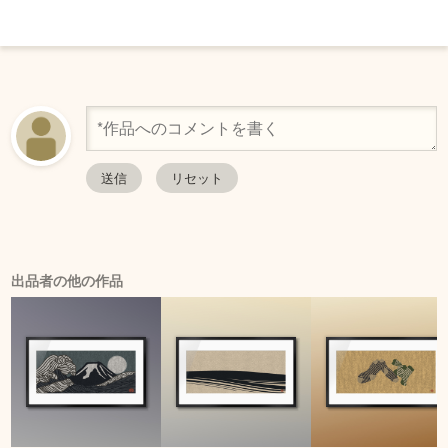
出品者の他の作品