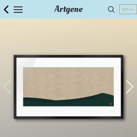
Artgene
ログイン