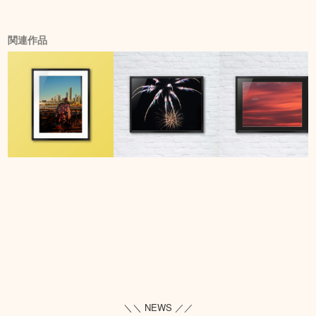
関連作品
＼＼ NEWS ／／