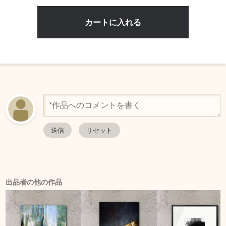
出品者の他の作品