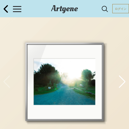
Artgene
ログイン