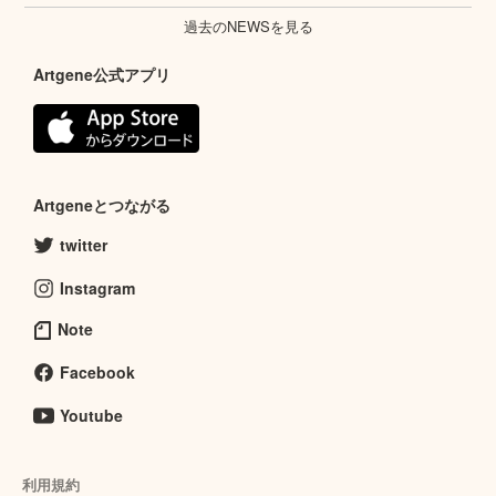
過去のNEWSを見る
Artgene公式アプリ
Artgeneとつながる
twitter
Instagram
Note
Facebook
Youtube
利用規約