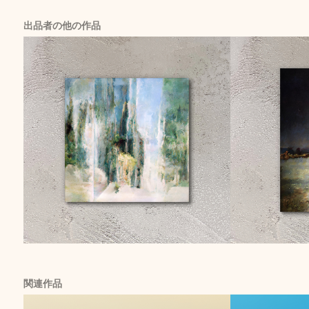
出品者の他の作品
関連作品