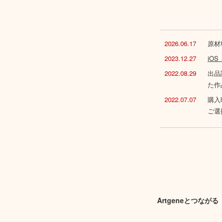
2026.06.17
原材
2023.12.27
iO
2022.08.29
出品
た作
2022.07.07
購入
ご選
Artgeneとつながる