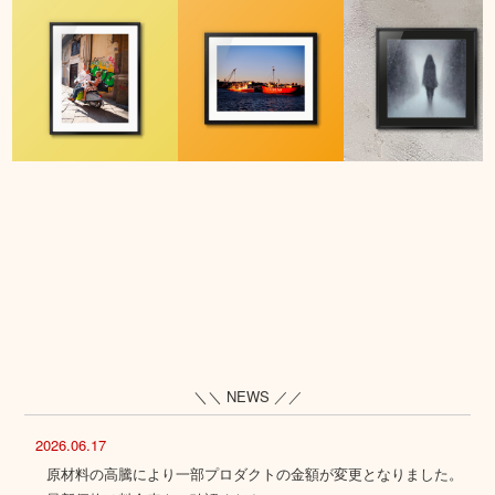
＼＼ NEWS ／／
2026.06.17
原材料の高騰により一部プロダクトの金額が変更となりました。