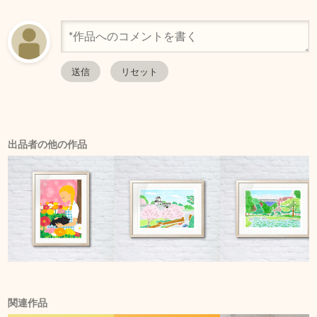
出品者の他の作品
関連作品