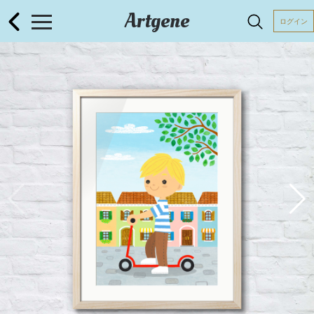
Artgene
ログイン