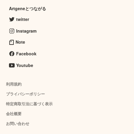
Artgeneとつながる
twitter
Instagram
Note
Facebook
Youtube
利用規約
プライバシーポリシー
特定商取引法に基づく表示
会社概要
お問い合わせ