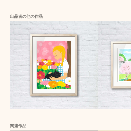
出品者の他の作品
関連作品