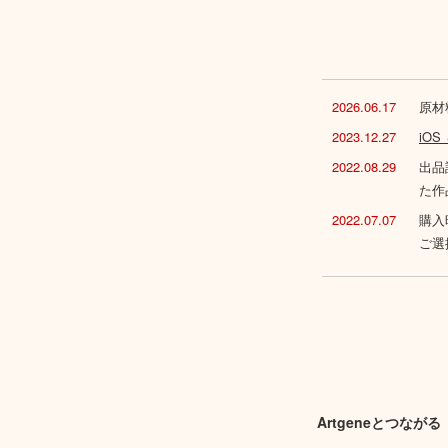
2026.06.17
原材
2023.12.27
iO
2022.08.29
出品
た作
2022.07.07
購入
ご選
Artgeneとつながる