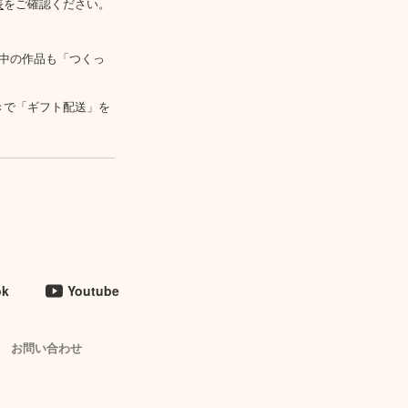
表
をご確認ください。
中の作品も「つくっ
きで「ギフト配送」を
ok
Youtube
お問い合わせ