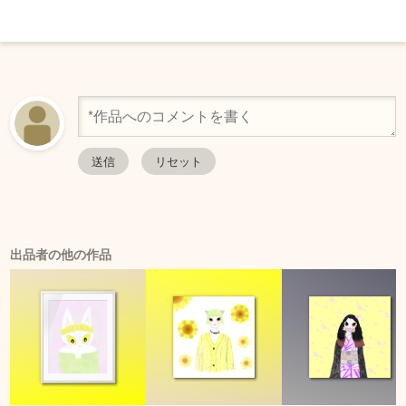
出品者の他の作品