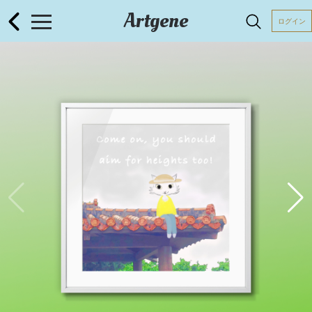
Artgene
ログイン