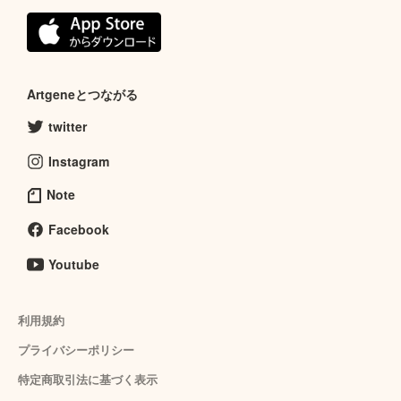
Artgeneとつながる
twitter
Instagram
Note
Facebook
Youtube
利用規約
プライバシーポリシー
特定商取引法に基づく表示