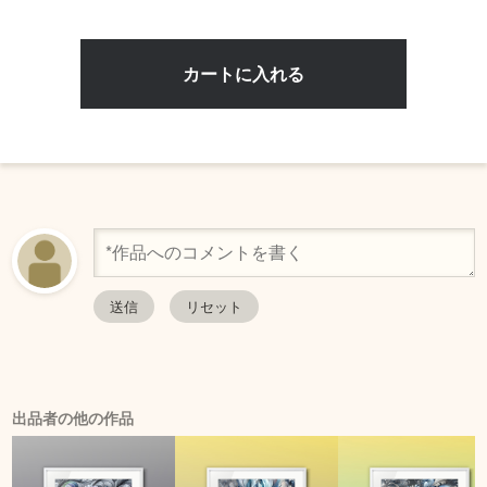
出品者の他の作品