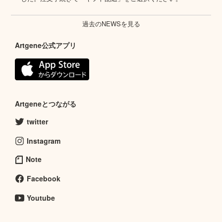
過去のNEWSを見る
Artgene公式アプリ
Artgeneとつながる
twitter
Instagram
Note
Facebook
Youtube