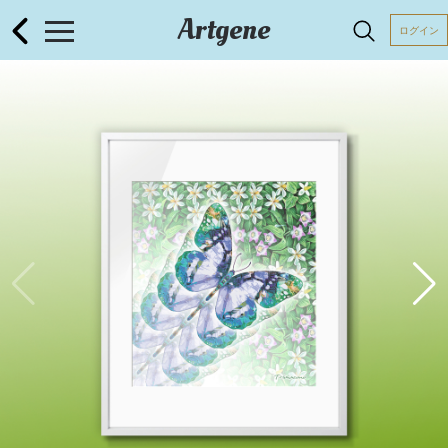
Artgene
ログイン