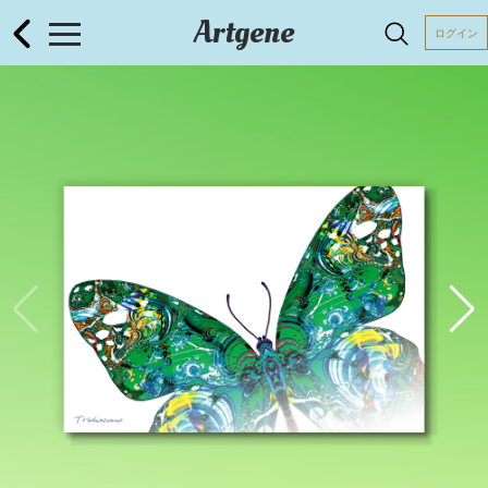
Artgene
ログイン