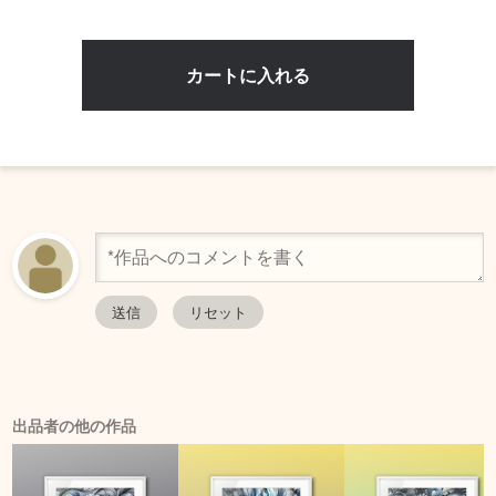
出品者の他の作品