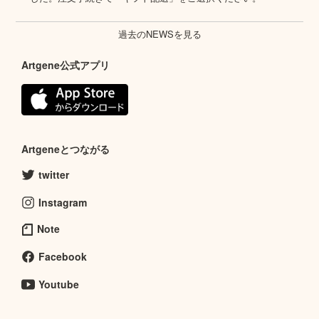
過去のNEWSを見る
Artgene公式アプリ
Artgeneとつながる
twitter
Instagram
Note
Facebook
Youtube