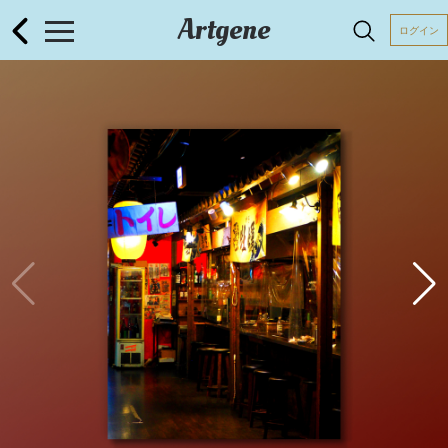
Artgene
ログイン