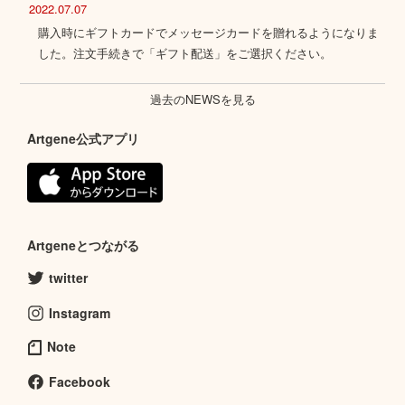
2022.07.07
購入時にギフトカードでメッセージカードを贈れるようになりま
した。注文手続きで「ギフト配送」をご選択ください。
過去のNEWSを見る
Artgene公式アプリ
Artgeneとつながる
twitter
Instagram
Note
Facebook