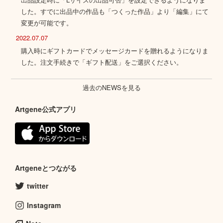
した。すでに出品中の作品も「つくった作品」より「編集」にて
変更が可能です。
2022.07.07
購入時にギフトカードでメッセージカードを贈れるようになりま
した。注文手続きで「ギフト配送」をご選択ください。
過去のNEWSを見る
Artgene公式アプリ
Artgeneとつながる
twitter
Instagram