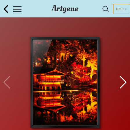
Artgene
ログイン