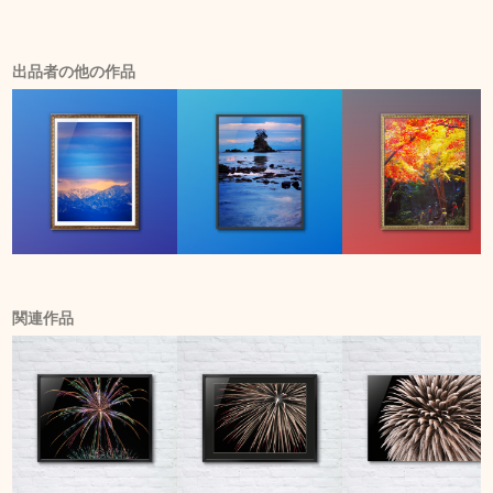
出品者の他の作品
関連作品