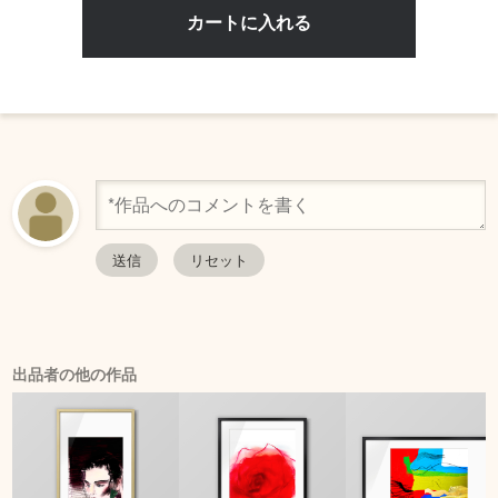
出品者の他の作品