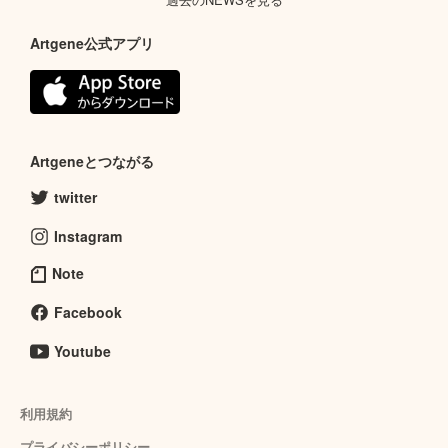
Artgene公式アプリ
Artgeneとつながる
twitter
Instagram
Note
Facebook
Youtube
利用規約
プライバシーポリシー