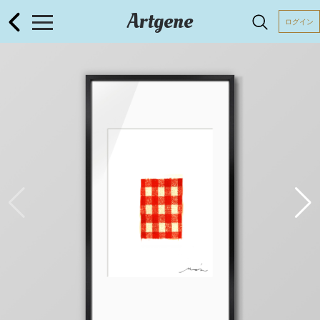
Artgene
ログイン