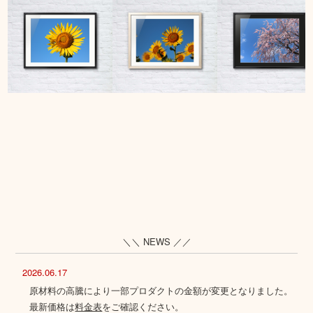
＼＼ NEWS ／／
2026.06.17
原材料の高騰により一部プロダクトの金額が変更となりました。
最新価格は
料金表
をご確認ください。