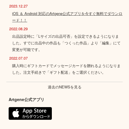
2023.12.27
iOS ＆ Android 対応のArtgene公式アプリを今すぐ無料でダウンロ
ード！！
2022.08.29
出品設定時に「Lサイズの出品可否」を設定できるようになりま
した。すでに出品中の作品も「つくった作品」より「編集」にて
変更が可能です。
2022.07.07
購入時にギフトカードでメッセージカードを贈れるようになりま
した。注文手続きで「ギフト配送」をご選択ください。
過去のNEWSを見る
Artgene公式アプリ