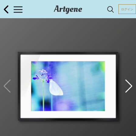
Artgene
ログイン