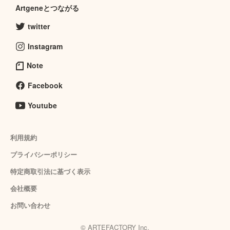
Artgeneとつながる
twitter
Instagram
Note
Facebook
Youtube
利用規約
プライバシーポリシー
特定商取引法に基づく表示
会社概要
お問い合わせ
© ARTEFACTORY Inc.