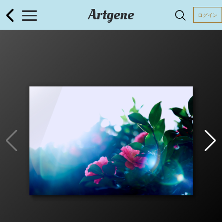
Artgene
ログイン