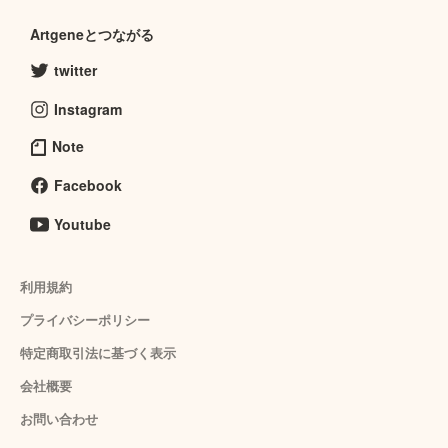
Artgeneとつながる
twitter
Instagram
Note
Facebook
Youtube
利用規約
プライバシーポリシー
特定商取引法に基づく表示
会社概要
お問い合わせ