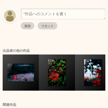
出品者の他の作品
関連作品