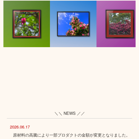
＼＼ NEWS ／／
2026.06.17
原材料の高騰により一部プロダクトの金額が変更となりました。