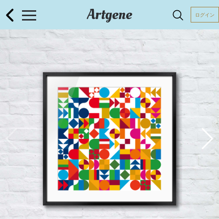
Artgene
ログイン