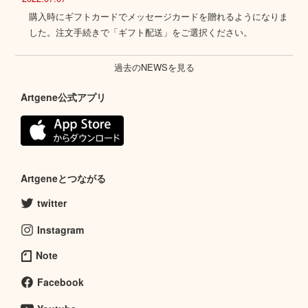
購入時にギフトカードでメッセージカードを贈れるようになりま
した。注文手続きで「ギフト配送」をご選択ください。
過去のNEWSを見る
Artgene公式アプリ
Artgeneとつながる
twitter
Instagram
Note
Facebook