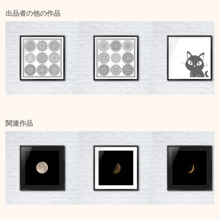
出品者の他の作品
関連作品