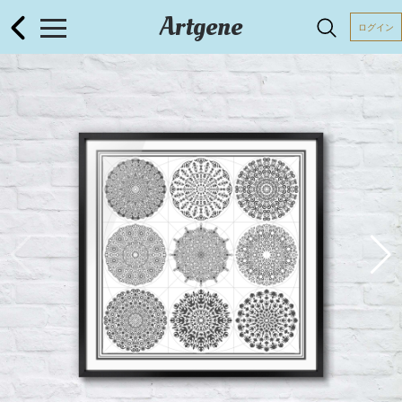
Artgene
ログイン