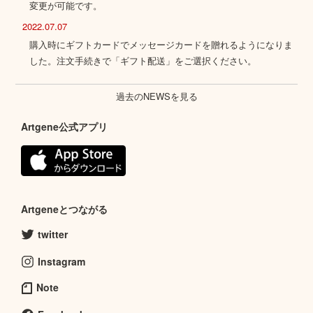
変更が可能です。
2022.07.07
購入時にギフトカードでメッセージカードを贈れるようになりま
した。注文手続きで「ギフト配送」をご選択ください。
過去のNEWSを見る
Artgene公式アプリ
Artgeneとつながる
twitter
Instagram
Note