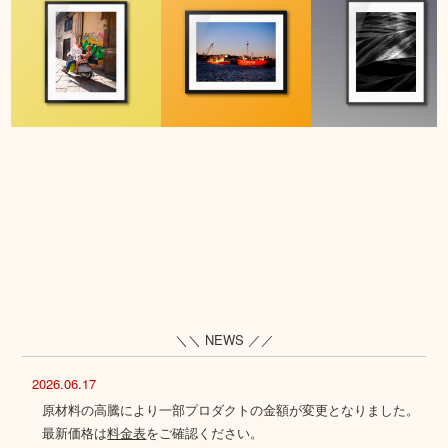
＼＼ NEWS ／／
2026.06.17
原材料の高騰により一部プロダクトの金額が変更となりました。
最新価格は
料金表
をご確認ください。