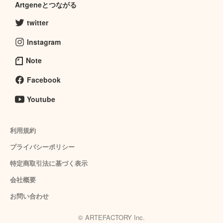
Artgeneとつながる
twitter
Instagram
Note
Facebook
Youtube
利用規約
プライバシーポリシー
特定商取引法に基づく表示
会社概要
お問い合わせ
© ARTEFACTORY Inc.