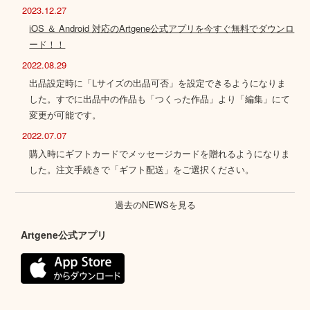
2023.12.27
iOS ＆ Android 対応のArtgene公式アプリを今すぐ無料でダウンロ
ード！！
2022.08.29
出品設定時に「Lサイズの出品可否」を設定できるようになりま
した。すでに出品中の作品も「つくった作品」より「編集」にて
変更が可能です。
2022.07.07
購入時にギフトカードでメッセージカードを贈れるようになりま
した。注文手続きで「ギフト配送」をご選択ください。
過去のNEWSを見る
Artgene公式アプリ