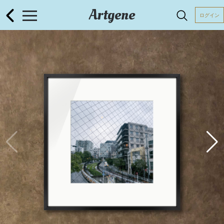
Artgene
ログイン