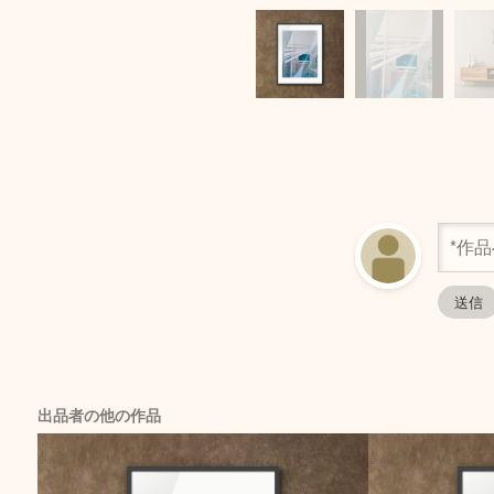
出品者の他の作品