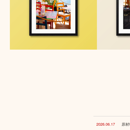
2026.06.17
原材