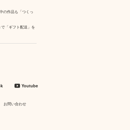
中の作品も「つくっ
きで「ギフト配送」を
ok
Youtube
お問い合わせ