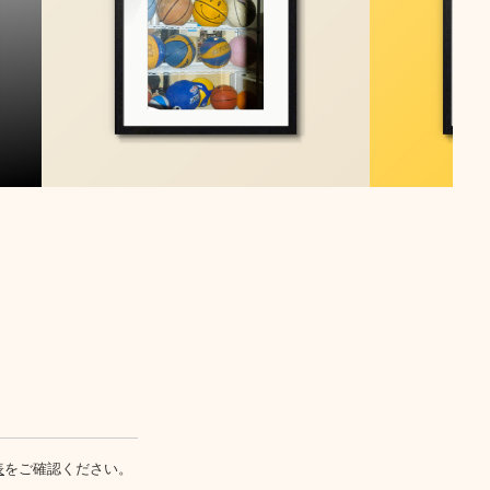
表
をご確認ください。