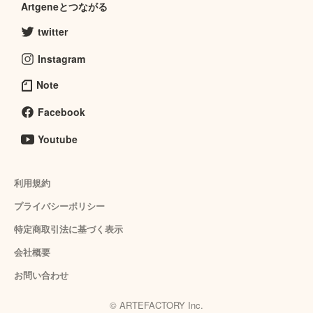
Artgeneとつながる
twitter
Instagram
Note
Facebook
Youtube
利用規約
プライバシーポリシー
特定商取引法に基づく表示
会社概要
お問い合わせ
© ARTEFACTORY Inc.