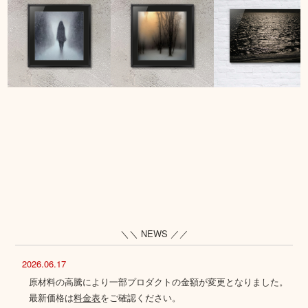
＼＼ NEWS ／／
2026.06.17
原材料の高騰により一部プロダクトの金額が変更となりました。
最新価格は
料金表
をご確認ください。