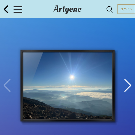
Artgene
ログイン