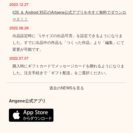
2023.12.27
iOS ＆ Android 対応のArtgene公式アプリを今すぐ無料でダウンロ
ード！！
2022.08.29
出品設定時に「Lサイズの出品可否」を設定できるようになりま
した。すでに出品中の作品も「つくった作品」より「編集」にて
変更が可能です。
2022.07.07
購入時にギフトカードでメッセージカードを贈れるようになりま
した。注文手続きで「ギフト配送」をご選択ください。
過去のNEWSを見る
Artgene公式アプリ