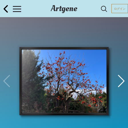
Artgene
ログイン