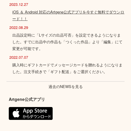
2023.12.27
iOS ＆ Android 対応のArtgene公式アプリを今すぐ無料でダウンロ
ード！！
2022.08.29
出品設定時に「Lサイズの出品可否」を設定できるようになりま
した。すでに出品中の作品も「つくった作品」より「編集」にて
変更が可能です。
2022.07.07
購入時にギフトカードでメッセージカードを贈れるようになりま
した。注文手続きで「ギフト配送」をご選択ください。
過去のNEWSを見る
Artgene公式アプリ