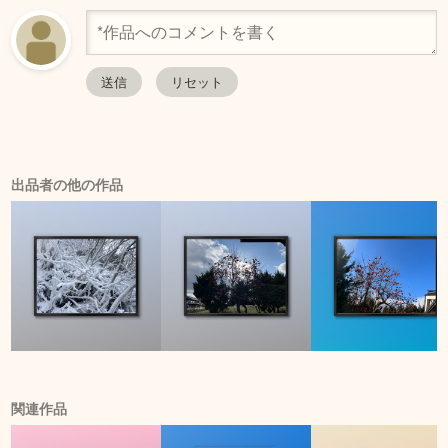
出品者の他の作品
関連作品