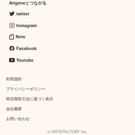
Artgeneとつながる
twitter
Instagram
Note
Facebook
Youtube
利用規約
プライバシーポリシー
特定商取引法に基づく表示
会社概要
お問い合わせ
© ARTEFACTORY Inc.