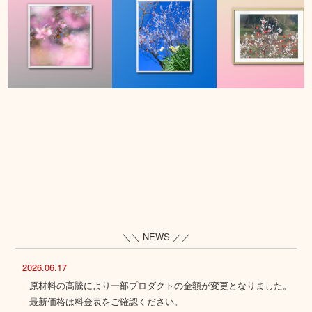
＼＼ NEWS ／／
2026.06.17
原材料の高騰により一部プロダクトの金額が変更となりました。
最新価格は
料金表
をご確認ください。