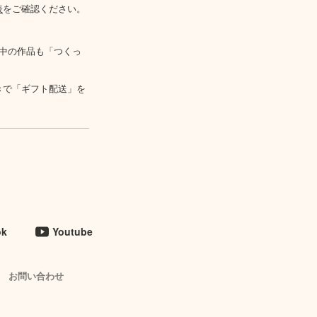
表
をご確認ください。
中の作品も「つくっ
きで「ギフト配送」を
ok
Youtube
お問い合わせ