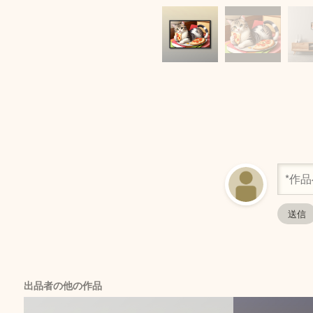
出品者の他の作品