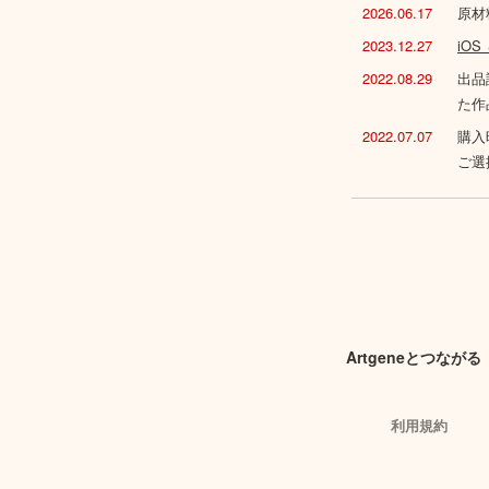
2026.06.17
原材
2023.12.27
iO
2022.08.29
出品
た作
2022.07.07
購入
ご選
Artgeneとつながる
利用規約