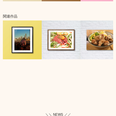
関連作品
＼＼ NEWS ／／