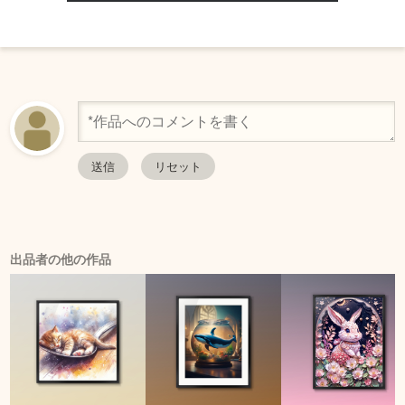
出品者の他の作品