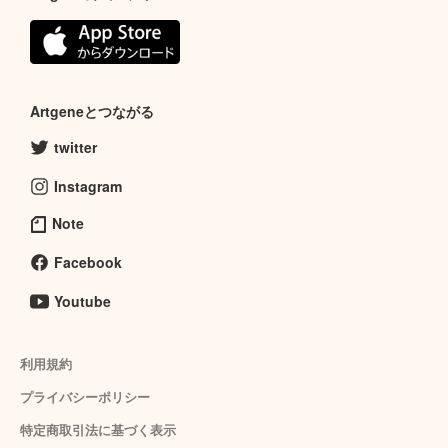
Artgeneとつながる
twitter
Instagram
Note
Facebook
Youtube
利用規約
プライバシーポリシー
特定商取引法に基づく表示