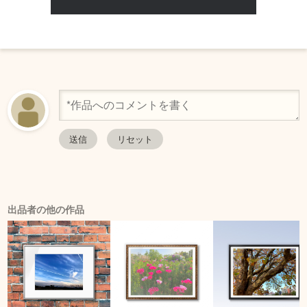
出品者の他の作品