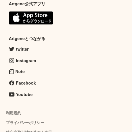
Artgene公式アプリ
Artgeneとつながる
twitter
Instagram
Note
Facebook
Youtube
利用規約
プライバシーポリシー