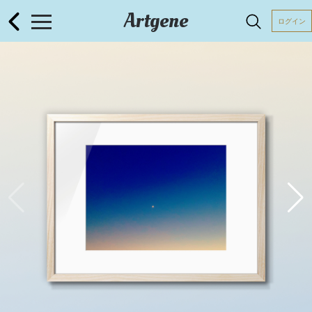
Artgene
ログイン