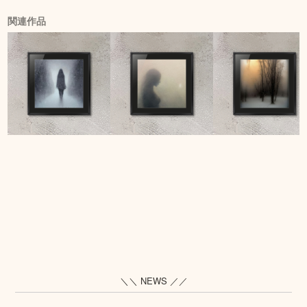
関連作品
＼＼ NEWS ／／