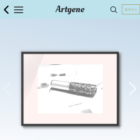
Artgene
ログイン