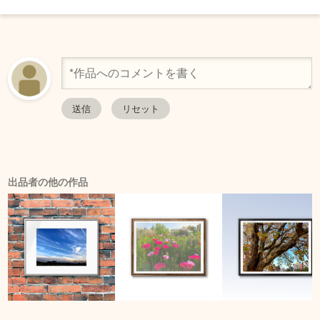
出品者の他の作品