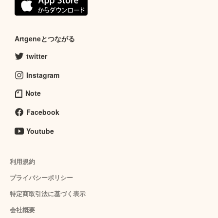
Artgeneとつながる
twitter
Instagram
Note
Facebook
Youtube
利用規約
プライバシーポリシー
特定商取引法に基づく表示
会社概要