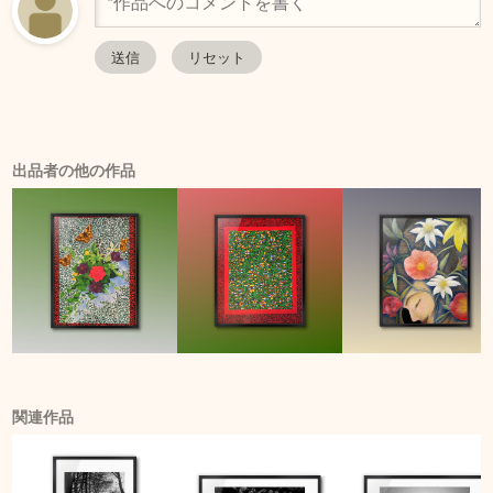
出品者の他の作品
関連作品