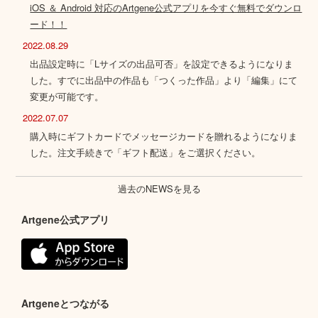
iOS ＆ Android 対応のArtgene公式アプリを今すぐ無料でダウンロ
ード！！
2022.08.29
出品設定時に「Lサイズの出品可否」を設定できるようになりま
した。すでに出品中の作品も「つくった作品」より「編集」にて
変更が可能です。
2022.07.07
購入時にギフトカードでメッセージカードを贈れるようになりま
した。注文手続きで「ギフト配送」をご選択ください。
過去のNEWSを見る
Artgene公式アプリ
Artgeneとつながる