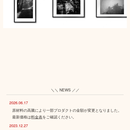
＼＼ NEWS ／／
2026.06.17
原材料の高騰により一部プロダクトの金額が変更となりました。
最新価格は
料金表
をご確認ください。
2023.12.27