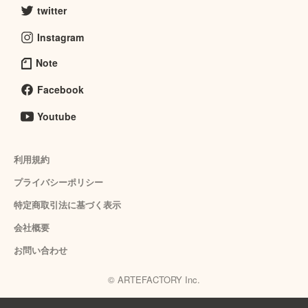
twitter
Instagram
Note
Facebook
Youtube
利用規約
プライバシーポリシー
特定商取引法に基づく表示
会社概要
お問い合わせ
© ARTEFACTORY Inc.