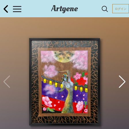
Artgene
ログイン