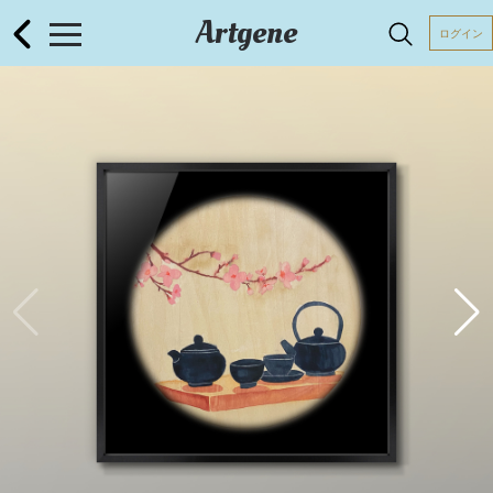
Artgene
ログイン