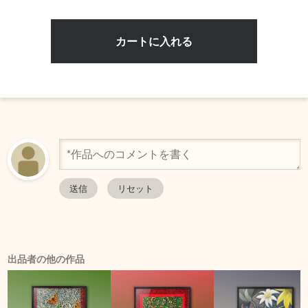
出品者の他の作品