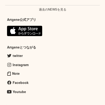
過去のNEWSを見る
Artgene公式アプリ
Artgeneとつながる
twitter
Instagram
Note
Facebook
Youtube