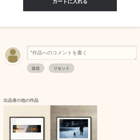
出品者の他の作品