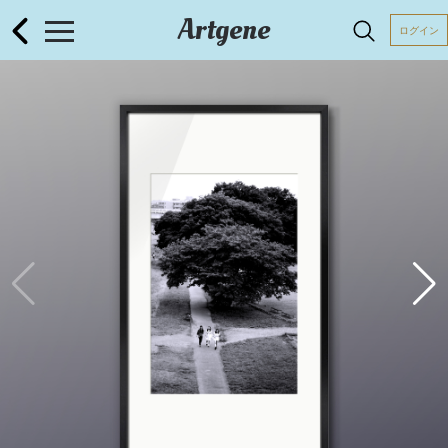
Artgene
ログイン