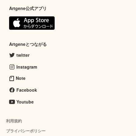
Artgene公式アプリ
Artgeneとつながる
twitter
Instagram
Note
Facebook
Youtube
利用規約
プライバシーポリシー